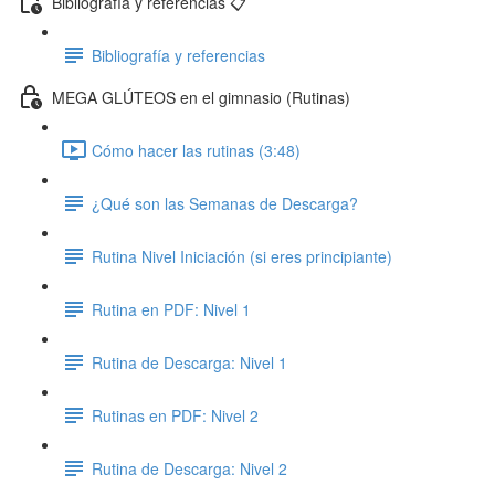
Bibliografía y referencias 📋
Bibliografía y referencias
MEGA GLÚTEOS en el gimnasio (Rutinas)
Cómo hacer las rutinas (3:48)
¿Qué son las Semanas de Descarga?
Rutina Nivel Iniciación (si eres principiante)
Rutina en PDF: Nivel 1
Rutina de Descarga: Nivel 1
Rutinas en PDF: Nivel 2
Rutina de Descarga: Nivel 2