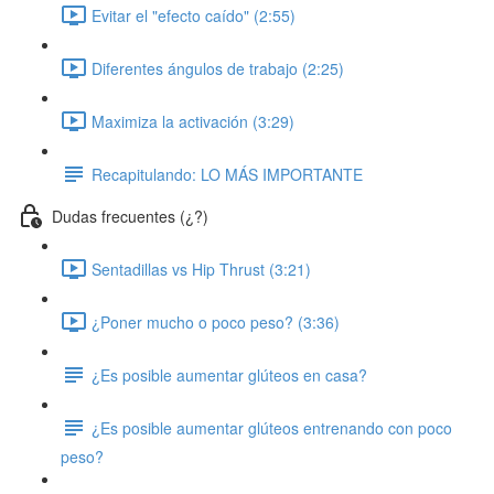
Evitar el "efecto caído" (2:55)
Diferentes ángulos de trabajo (2:25)
Maximiza la activación (3:29)
Recapitulando: LO MÁS IMPORTANTE
Dudas frecuentes (¿?)
Sentadillas vs Hip Thrust (3:21)
¿Poner mucho o poco peso? (3:36)
¿Es posible aumentar glúteos en casa?
¿Es posible aumentar glúteos entrenando con poco
peso?