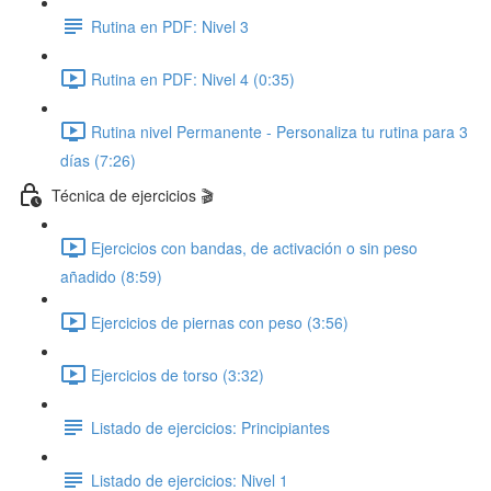
Rutina en PDF: Nivel 3
Rutina en PDF: Nivel 4 (0:35)
Rutina nivel Permanente - Personaliza tu rutina para 3
días (7:26)
Técnica de ejercicios 🎬
Ejercicios con bandas, de activación o sin peso
añadido (8:59)
Ejercicios de piernas con peso (3:56)
Ejercicios de torso (3:32)
Listado de ejercicios: Principiantes
Listado de ejercicios: Nivel 1