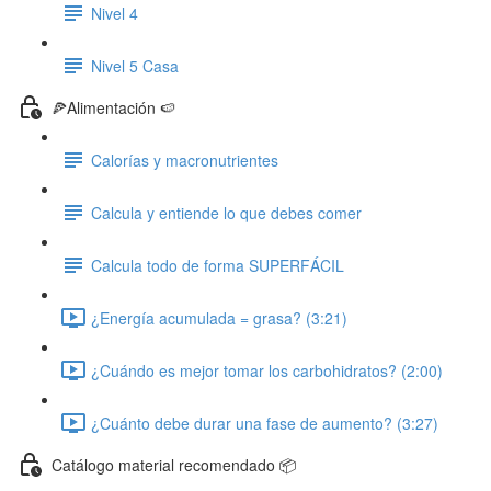
Nivel 4
Nivel 5 Casa
🍕Alimentación 🍉
Calorías y macronutrientes
Calcula y entiende lo que debes comer
Calcula todo de forma SUPERFÁCIL
¿Energía acumulada = grasa? (3:21)
¿Cuándo es mejor tomar los carbohidratos? (2:00)
¿Cuánto debe durar una fase de aumento? (3:27)
Catálogo material recomendado 📦