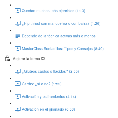
Quedan muchos más ejercicios (1:13)
¿Hip thrust con mancuerna o con barra? (1:26)
Depende de la técnica activas más o menos
MasterClass Sentadillas: Tipos y Consejos (8:40)
Mejorar la forma 💥
¿Glúteos caídos o flácidos? (2:55)
Cardio: ¿sí o no? (1:52)
Activación y estiramientos (4:14)
Activación en el gimnasio (0:53)