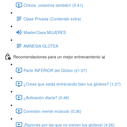
Chicos, ¡vosotros también! (0:41)
Clase Privada (Contenido extra)
MasterClass MUJERES
AMNESIA GLÚTEA
Recomendaciones para un mejor entrenamiento 📊
Parte INFERIOR del Glúteo (21:07)
¿Crees que estás entrenando bien tus glúteos? (1:27)
¿Activación diaria? (0:48)
Conexión mente-músculo (0:36)
¡Razones por las que no crecen tus glúteos! (4:26)