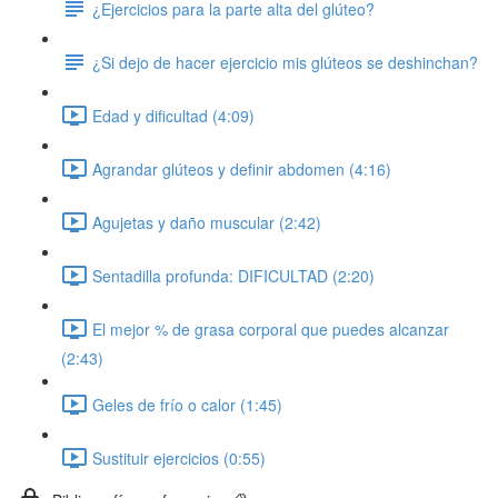
¿Ejercicios para la parte alta del glúteo?
¿Si dejo de hacer ejercicio mis glúteos se deshinchan?
Edad y dificultad (4:09)
Agrandar glúteos y definir abdomen (4:16)
Agujetas y daño muscular (2:42)
Sentadilla profunda: DIFICULTAD (2:20)
El mejor % de grasa corporal que puedes alcanzar
(2:43)
Geles de frío o calor (1:45)
Sustituir ejercicios (0:55)