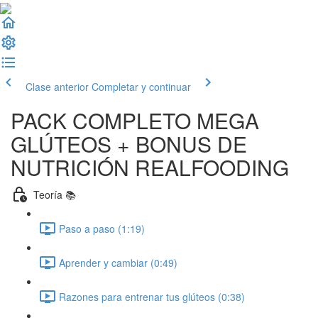
Clase anterior
Completar y continuar
PACK COMPLETO MEGA
GLÚTEOS + BONUS DE
NUTRICIÓN REALFOODING
Teoría 📚
Paso a paso (1:19)
Aprender y cambiar (0:49)
Razones para entrenar tus glúteos (0:38)