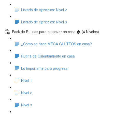
Listado de ejercicios: Nivel 2
Listado de ejercicios: Nivel 3
Pack de Rutinas para empezar en casa 🏠 (4 Niveles)
¿Cómo se hace MEGA GLÚTEOS en casa?
Rutina de Calentamiento en casa
Lo importante para progresar
Nivel 1
Nivel 2
Nivel 3